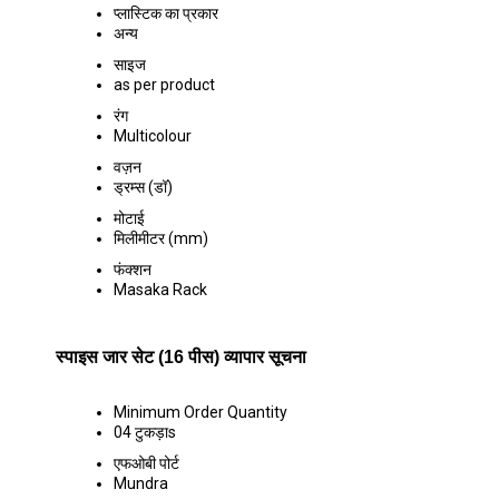
प्लास्टिक का प्रकार
अन्य
साइज
as per product
रंग
Multicolour
वज़न
ड्रम्स (डॉ)
मोटाई
मिलीमीटर (mm)
फंक्शन
Masaka Rack
स्पाइस जार सेट (16 पीस) व्यापार सूचना
Minimum Order Quantity
04 टुकड़ाs
एफओबी पोर्ट
Mundra