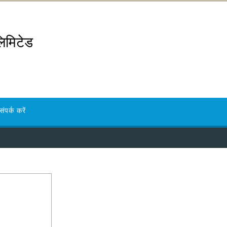
लिमिटेड
संपर्क करें