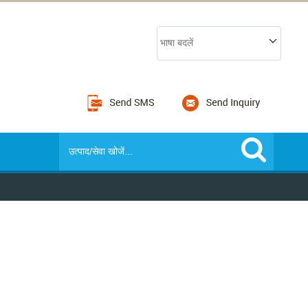
भाषा बदलें