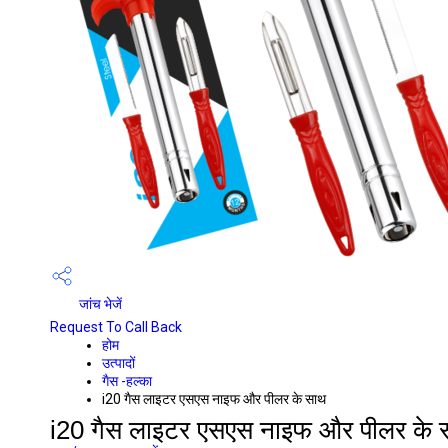
जांच भेजें
Request To Call Back
होम
उत्पादों
गैस -हल्का
i20 गैस लाइटर एसएस नाइफ और पीलर के साथ
i20 गैस लाइटर एसएस नाइफ और पीलर के 