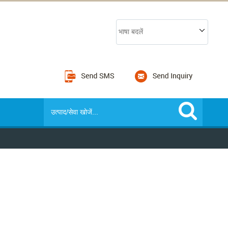
भाषा बदलें