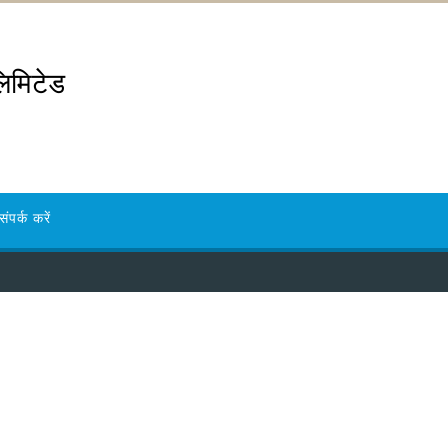
लिमिटेड
संपर्क करें