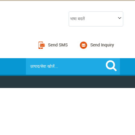
भाषा बदलें