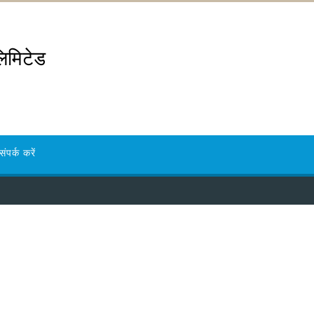
लिमिटेड
संपर्क करें