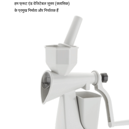
हम फ्रूट एंड वेजिटेबल जूसर (क्लासिक)
के प्रमुख निर्माता और निर्यातक हैं